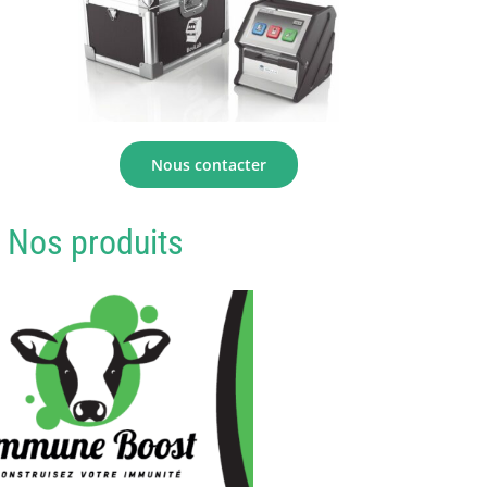
Nous contacter
Nos produits