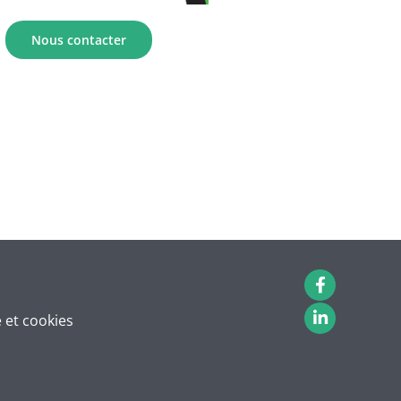
Nous contacter
é et cookies