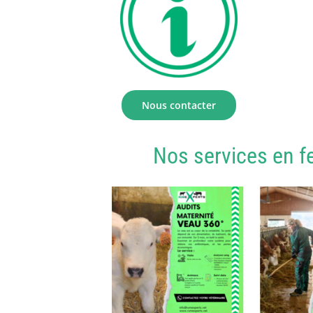
Nous contacter
Nos services en f