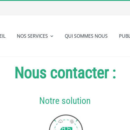
EIL
NOS SERVICES
QUI SOMMES NOUS
PUBL
Nous contacter :
Notre solution