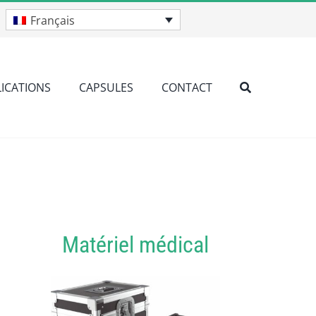
Français
ICATIONS
CAPSULES
CONTACT
Matériel médical