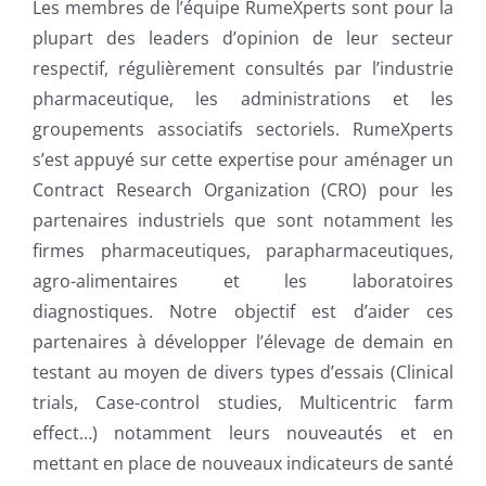
Les membres de l’équipe RumeXperts sont pour la
plupart des leaders d’opinion de leur secteur
respectif, régulièrement consultés par l’industrie
pharmaceutique, les administrations et les
groupements associatifs sectoriels. RumeXperts
s’est appuyé sur cette expertise pour aménager un
Contract Research Organization (CRO) pour les
partenaires industriels que sont notamment les
firmes pharmaceutiques, parapharmaceutiques,
agro-alimentaires et les laboratoires
diagnostiques. Notre objectif est d’aider ces
partenaires à développer l’élevage de demain en
testant au moyen de divers types d’essais (Clinical
trials, Case-control studies, Multicentric farm
effect…) notamment leurs nouveautés et en
mettant en place de nouveaux indicateurs de santé