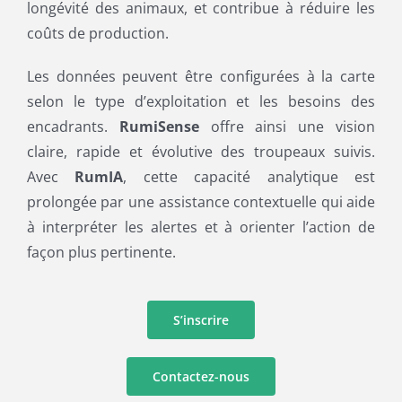
longévité des animaux, et contribue à réduire les
coûts de production.
Les données peuvent être configurées à la carte
selon le type d’exploitation et les besoins des
encadrants.
RumiSense
offre ainsi une vision
claire, rapide et évolutive des troupeaux suivis.
Avec
RumIA
, cette capacité analytique est
prolongée par une assistance contextuelle qui aide
à interpréter les alertes et à orienter l’action de
façon plus pertinente.
S’inscrire
Contactez-nous