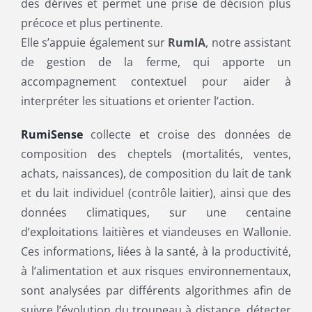
des dérives et permet une prise de décision plus
précoce et plus pertinente.
Elle s’appuie également sur
RumIA
, notre assistant
de gestion de la ferme, qui apporte un
accompagnement contextuel pour aider à
interpréter les situations et orienter l’action.
RumiSense
collecte et croise des données de
composition des cheptels (mortalités, ventes,
achats, naissances), de composition du lait de tank
et du lait individuel (contrôle laitier), ainsi que des
données climatiques, sur une centaine
d’exploitations laitières et viandeuses en Wallonie.
Ces informations, liées à la santé, à la productivité,
à l’alimentation et aux risques environnementaux,
sont analysées par différents algorithmes afin de
suivre l’évolution du troupeau à distance, détecter