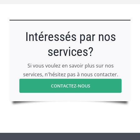
Intéressés par nos
services?
Si vous voulez en savoir plus sur nos
services, n'hésitez pas à nous contacter.
CONTACTEZ-NOUS