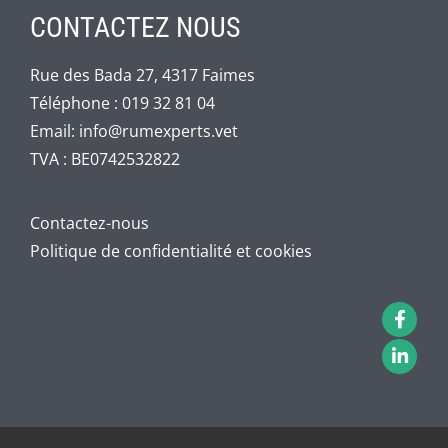
CONTACTEZ NOUS
Rue des Bada 27, 4317 Faimes
Téléphone :
019 32 81 04
Email:
info@rumexperts.vet
TVA : BE0742532822
Contactez-nous
Politique de confidentialité et cookies