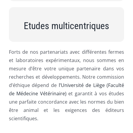
Etudes multicentriques
Forts de nos partenariats avec différentes fermes
et laboratoires expérimentaux, nous sommes en
mesure d’être votre unique partenaire dans vos
recherches et développements. Notre commission
d’éthique dépend de
l’Université de Liège (Faculté
de Médecine Vétérinaire)
et garantit à vos études
une parfaite concordance avec les normes du bien
être animal et les exigences des éditeurs
scientifiques.