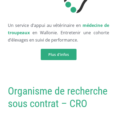
Un service d’appui au vétérinaire en
médecine de
troupeaux
en Wallonie. Entretenir une cohorte
d’élevages en suivi de performance.
Plus d’infos
Organisme de recherche
sous contrat – CRO