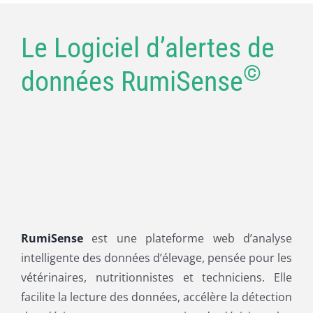
Le Logiciel d’alertes de
©
données RumiSense
RumiSense
est une plateforme web d’analyse
intelligente des données d’élevage, pensée pour les
vétérinaires, nutritionnistes et techniciens. Elle
facilite la lecture des données, accélère la détection