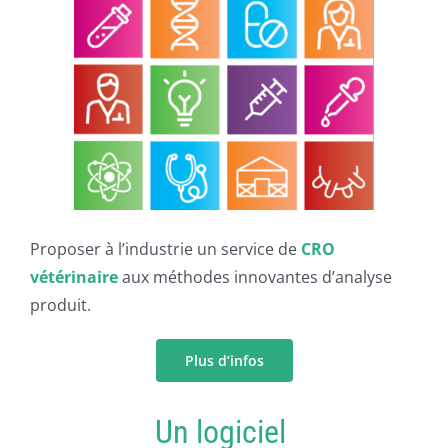
PUBLICATIONS
CAPSULES
CONTACT
Proposer à l’industrie un service de
CRO
vétérinaire
aux méthodes innovantes d’analyse
produit.
Plus d’infos
Un logiciel