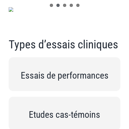
Types d’essais cliniques
Essais de performances
Etudes cas-témoins