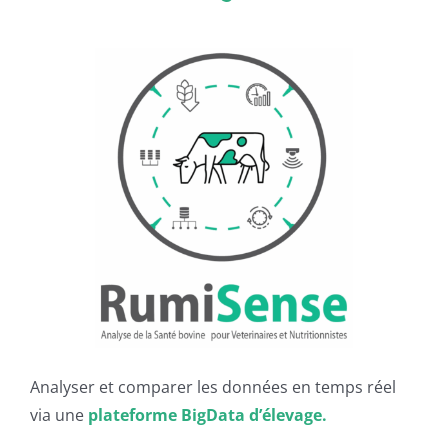
Analyser et comparer les données en temps réel
via une
plateforme BigData d’élevage.