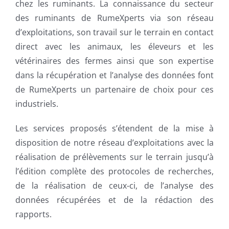
chez les ruminants. La connaissance du secteur
des ruminants de RumeXperts via son réseau
d’exploitations, son travail sur le terrain en contact
direct avec les animaux, les éleveurs et les
vétérinaires des fermes ainsi que son expertise
dans la récupération et l’analyse des données font
de RumeXperts un partenaire de choix pour ces
industriels.
Les services proposés s’étendent de la mise à
disposition de notre réseau d’exploitations avec la
réalisation de prélèvements sur le terrain jusqu’à
l’édition complète des protocoles de recherches,
de la réalisation de ceux-ci, de l’analyse des
données récupérées et de la rédaction des
rapports.