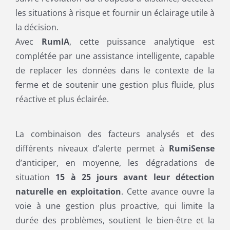
les situations à risque et fournir un éclairage utile à
la décision.
Avec
RumIA
, cette puissance analytique est
complétée par une assistance intelligente, capable
de replacer les données dans le contexte de la
ferme et de soutenir une gestion plus fluide, plus
réactive et plus éclairée.
La combinaison des facteurs analysés et des
différents niveaux d’alerte permet à
RumiSense
d’anticiper, en moyenne, les dégradations de
situation
15 à 25 jours avant leur détection
naturelle en exploitation
. Cette avance ouvre la
voie à une gestion plus proactive, qui limite la
durée des problèmes, soutient le bien-être et la