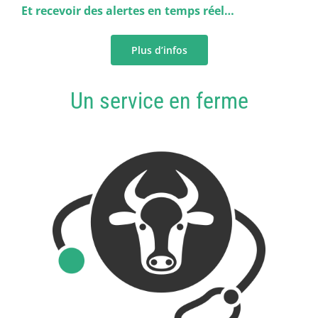
Et recevoir des alertes en temps réel…
Plus d’infos
Un service en ferme