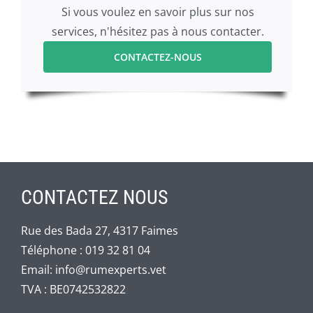
Si vous voulez en savoir plus sur nos
services, n'hésitez pas à nous contacter.
CONTACTEZ-NOUS
CONTACTEZ NOUS
Rue des Bada 27, 4317 Faimes
Téléphone :
019 32 81 04
Email:
info@rumexperts.vet
TVA : BE0742532822