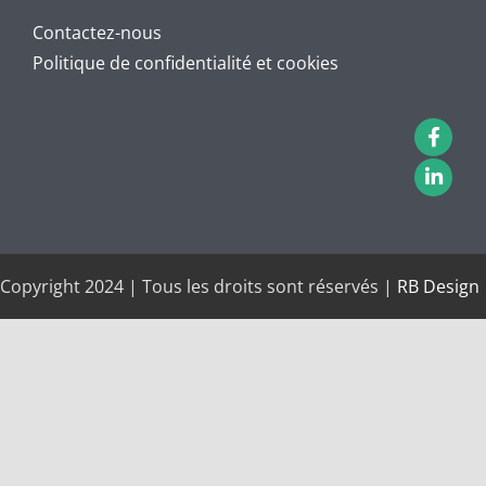
Contactez-nous
Politique de confidentialité et cookies
Copyright 2024 | Tous les droits sont réservés |
RB Design