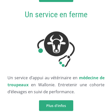
Un service en ferme
Un service d’appui au vétérinaire en
médecine de
troupeaux
en Wallonie. Entretenir une cohorte
d’élevages en suivi de performance.
Plus d’infos