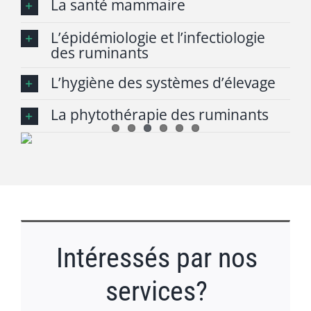
La santé mammaire
L’épidémiologie et l’infectiologie
des ruminants
L’hygiène des systèmes d’élevage
La phytothérapie des ruminants
Intéressés par nos
services?