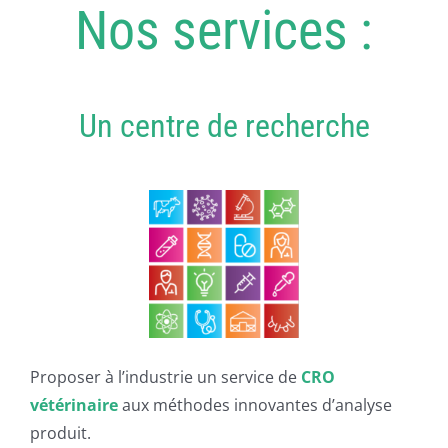
PUBLICATIONS
Nos services :
CAPSULES
Un centre de recherche
CONTACT
Proposer à l’industrie un service de
CRO
vétérinaire
aux méthodes innovantes d’analyse
produit.