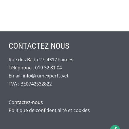
CONTACTEZ NOUS
Rue des Bada 27, 4317 Faimes
Téléphone :
019 32 81 04
Email:
info@rumexperts.vet
TVA : BE0742532822
Contactez-nous
Politique de confidentialité et cookies