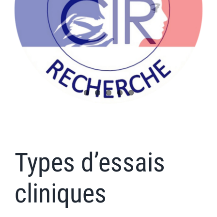
Types d’essais
cliniques