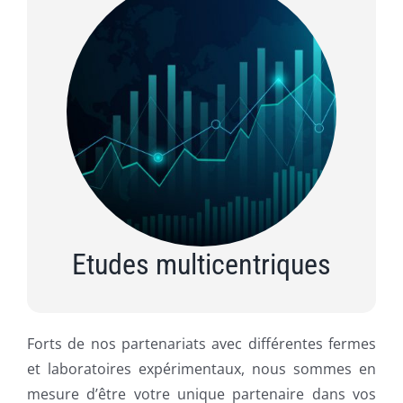
Etudes multicentriques
Forts de nos partenariats avec différentes fermes
et laboratoires expérimentaux, nous sommes en
mesure d’être votre unique partenaire dans vos