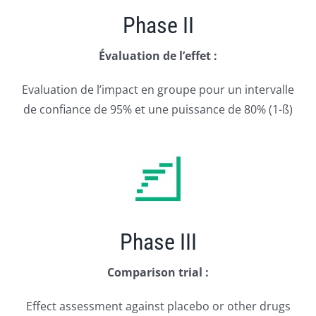
Phase II
Évaluation de l’effet :
Evaluation de l’impact en groupe pour un intervalle
de confiance de 95% et une puissance de 80% (1-ß)
Phase III
Comparison trial :
Effect assessment against placebo or other drugs