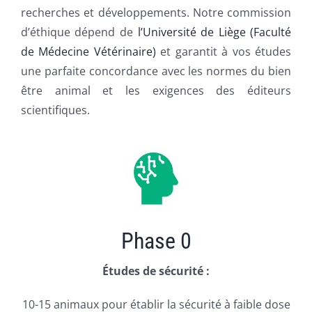
recherches et développements. Notre commission
d’éthique dépend de
l’Université de Liège (Faculté
de Médecine Vétérinaire)
et garantit à vos études
une parfaite concordance avec les normes du bien
être animal et les exigences des éditeurs
scientifiques.
Phase 0
Études de sécurité :
10-15 animaux pour établir la sécurité à faible dose