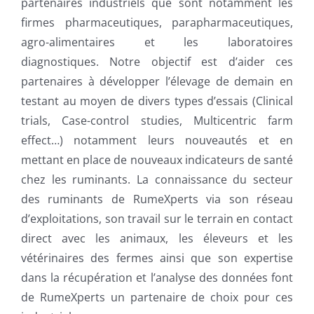
partenaires industriels que sont notamment les
firmes pharmaceutiques, parapharmaceutiques,
agro-alimentaires et les laboratoires
diagnostiques. Notre objectif est d’aider ces
partenaires à développer l’élevage de demain en
testant au moyen de divers types d’essais (Clinical
trials, Case-control studies, Multicentric farm
effect…) notamment leurs nouveautés et en
mettant en place de nouveaux indicateurs de santé
chez les ruminants. La connaissance du secteur
des ruminants de RumeXperts via son réseau
d’exploitations, son travail sur le terrain en contact
direct avec les animaux, les éleveurs et les
vétérinaires des fermes ainsi que son expertise
dans la récupération et l’analyse des données font
de RumeXperts un partenaire de choix pour ces