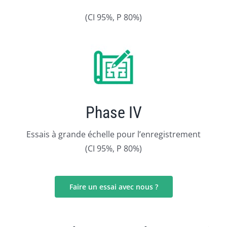
(CI 95%, P 80%)
Phase IV
Essais à grande échelle pour l’enregistrement
(CI 95%, P 80%)
Faire un essai avec nous ?