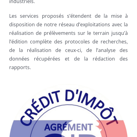
industriels.
Les services proposés s’étendent de la mise à
disposition de notre réseau d’exploitations avec la
réalisation de prélèvements sur le terrain jusqu’à
l’édition complète des protocoles de recherches,
de la réalisation de ceux-ci, de l’analyse des
données récupérées et de la rédaction des
rapports.