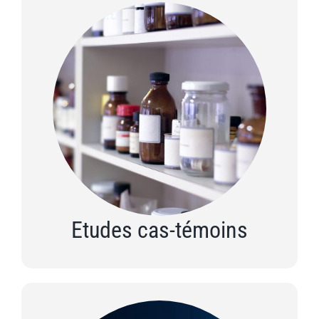
Etudes cas-témoins