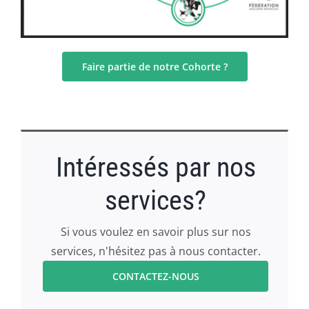
Faire partie de notre Cohorte ?
Intéressés par nos
services?
Si vous voulez en savoir plus sur nos
services, n'hésitez pas à nous contacter.
CONTACTEZ-NOUS