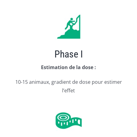
Phase I
Estimation de la dose :
10-15 animaux, gradient de dose pour estimer
l’effet