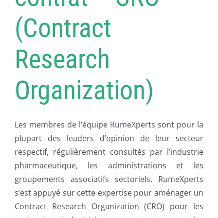
PUBLICATIONS
(Contract
CAPSULES
Research
CONTACT
Organization)
Les membres de l’équipe RumeXperts sont pour la
plupart des leaders d’opinion de leur secteur
respectif, régulièrement consultés par l’industrie
pharmaceutique, les administrations et les
groupements associatifs sectoriels. RumeXperts
s’est appuyé sur cette expertise pour aménager un
Contract Research Organization (CRO) pour les