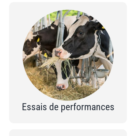
Essais de performances