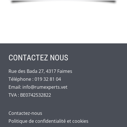
CONTACTEZ NOUS
Rue des Bada 27, 4317 Faimes
Téléphone :
019 32 81 04
Email:
info@rumexperts.vet
TVA : BE0742532822
Contactez-nous
Politique de confidentialité et cookies