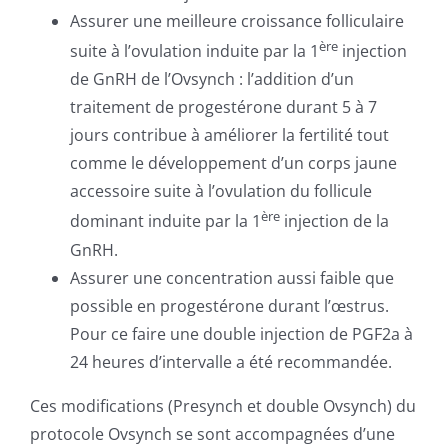
Assurer une meilleure croissance folliculaire
ère
suite à l’ovulation induite par la 1
injection
de GnRH de l’Ovsynch : l’addition d’un
traitement de progestérone durant 5 à 7
jours contribue à améliorer la fertilité tout
comme le développement d’un corps jaune
accessoire suite à l’ovulation du follicule
ère
dominant induite par la 1
injection de la
GnRH.
Assurer une concentration aussi faible que
possible en progestérone durant l’œstrus.
Pour ce faire une double injection de PGF2a à
24 heures d’intervalle a été recommandée.
Ces modifications (Presynch et double Ovsynch) du
protocole Ovsynch se sont accompagnées d’une