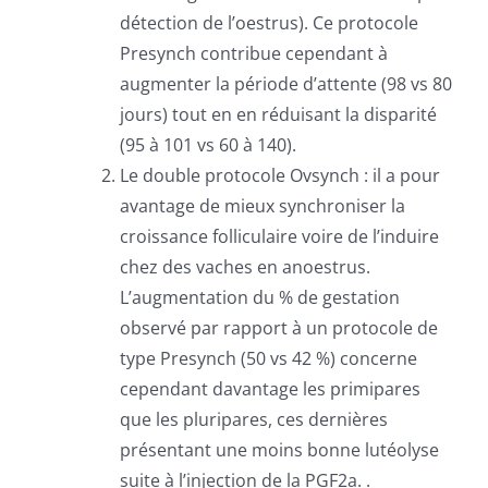
détection de l’oestrus). Ce protocole
Presynch contribue cependant à
augmenter la période d’attente (98 vs 80
jours) tout en en réduisant la disparité
(95 à 101 vs 60 à 140).
Le double protocole Ovsynch : il a pour
avantage de mieux synchroniser la
croissance folliculaire voire de l’induire
chez des vaches en anoestrus.
L’augmentation du % de gestation
observé par rapport à un protocole de
type Presynch (50 vs 42 %) concerne
cependant davantage les primipares
que les pluripares, ces dernières
présentant une moins bonne lutéolyse
suite à l’injection de la PGF2a. .