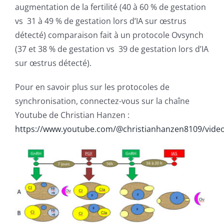
augmentation de la fertilité (40 à 60 % de gestation
vs 31 à 49 % de gestation lors d’IA sur œstrus
détecté) comparaison fait à un protocole Ovsynch
(37 et 38 % de gestation vs 39 de gestation lors d’IA
sur œstrus détecté).
Pour en savoir plus sur les protocoles de
synchronisation, connectez-vous sur la chaîne
Youtube de Christian Hanzen :
https://www.youtube.com/@christianhanzen8109/vide