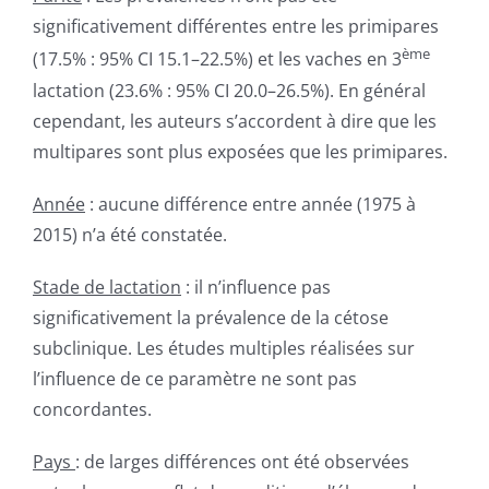
significativement différentes entre les primipares
ème
(17.5% : 95% CI 15.1–22.5%) et les vaches en 3
lactation (23.6% : 95% CI 20.0–26.5%). En général
cependant, les auteurs s’accordent à dire que les
multipares sont plus exposées que les primipares.
Année
: aucune différence entre année (1975 à
2015) n’a été constatée.
Stade de lactation
: il n’influence pas
significativement la prévalence de la cétose
subclinique. Les études multiples réalisées sur
l’influence de ce paramètre ne sont pas
concordantes.
Pays
: de larges différences ont été observées