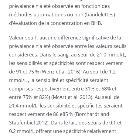
prévalence n’a été observée en fonction des
méthodes automatiques ou non (bandelettes)
d’évaluation de la concentration en BHB.
Valeur seuil :
aucune différence significative de la
prévalence n’a été observée entre les valeurs seuils
considérées. Dans le sang, au seuil de ≥1.0 mmol/L,
les sensibilités et spécificités sont respectivement
de 91 et 75 % (Wenz et al. 2016). Au seuil de 1.2
mmol/L , la sensibilité et spécificité seraient
comprises respectivement entre 31% et 68% et
entre 75% et 82%) (McArt et al. 2013). Au seuil de
≥1.4 mmol/L, les sensibilité et spécificités seraient
respectivement de 86 e85 % (Borchardt and
Staufenbiel 2012). Dans le lait, des seuils de 0.1 et
0.2 mmol/L offrent une spécificité relativement