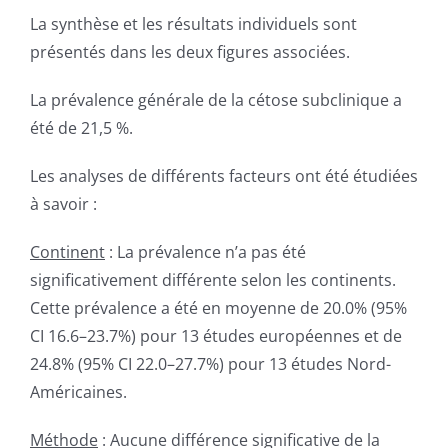
La synthèse et les résultats individuels sont
présentés dans les deux figures associées.
La prévalence générale de la cétose subclinique a
été de 21,5 %.
Les analyses de différents facteurs ont été étudiées
à savoir :
Continent
: La prévalence n’a pas été
significativement différente selon les continents.
Cette prévalence a été en moyenne de 20.0% (95%
CI 16.6–23.7%) pour 13 études européennes et de
24.8% (95% CI 22.0–27.7%) pour 13 études Nord-
Américaines.
Méthode
: Aucune différence significative de la