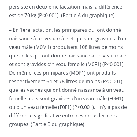
persiste en deuxième lactation mais la différence
est de 70 kg (P<0.001). (Partie A du graphique).
– En 1ère lactation, les primipares qui ont donné
naissance à un veau mâle et qui sont gravides d’un
veau mâle (M0M1) produisent 108 litres de moins
que celles qui ont donné naissance à un veau mâle
et sont gravides d’n veau femelle (M0F1) (P<0.001).
De même, ces primipares (MOF1) ont produits
respectivement 64 et 78 litres de moins (P<0.001)
que les vaches qui ont donné naissance à un veau
femelle mais sont gravides d’un veau mâle (F0M1)
ou d’un veau femelle (F0F1) (P<0.001). Il n’y a pas de
différence significative entre ces deux derniers
groupes. (Partie B du graphique).