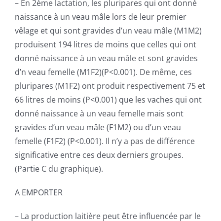
– En 2ème lactation, les pluripares qui ont donné
naissance à un veau mâle lors de leur premier
vêlage et qui sont gravides d’un veau mâle (M1M2)
produisent 194 litres de moins que celles qui ont
donné naissance à un veau mâle et sont gravides
d’n veau femelle (M1F2)(P<0.001). De même, ces
pluripares (M1F2) ont produit respectivement 75 et
66 litres de moins (P<0.001) que les vaches qui ont
donné naissance à un veau femelle mais sont
gravides d’un veau mâle (F1M2) ou d’un veau
femelle (F1F2) (P<0.001). Il n’y a pas de différence
significative entre ces deux derniers groupes.
(Partie C du graphique).
A EMPORTER
– La production laitière peut être influencée par le