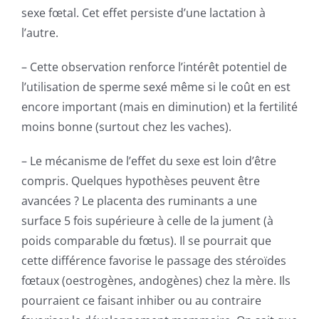
sexe fœtal. Cet effet persiste d’une lactation à
l’autre.
– Cette observation renforce l’intérêt potentiel de
l’utilisation de sperme sexé même si le coût en est
encore important (mais en diminution) et la fertilité
moins bonne (surtout chez les vaches).
– Le mécanisme de l’effet du sexe est loin d’être
compris. Quelques hypothèses peuvent être
avancées ? Le placenta des ruminants a une
surface 5 fois supérieure à celle de la jument (à
poids comparable du fœtus). Il se pourrait que
cette différence favorise le passage des stéroïdes
fœtaux (oestrogènes, andogènes) chez la mère. Ils
pourraient ce faisant inhiber ou au contraire