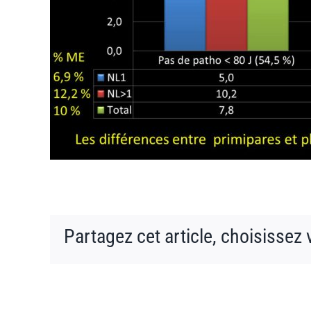
Partagez cet article, choisissez 