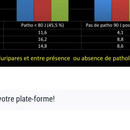
votre plate-forme!