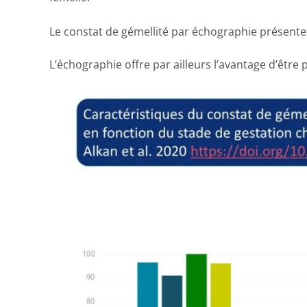
Le constat de gémellité par échographie présente
L’échographie offre par ailleurs l’avantage d’être 