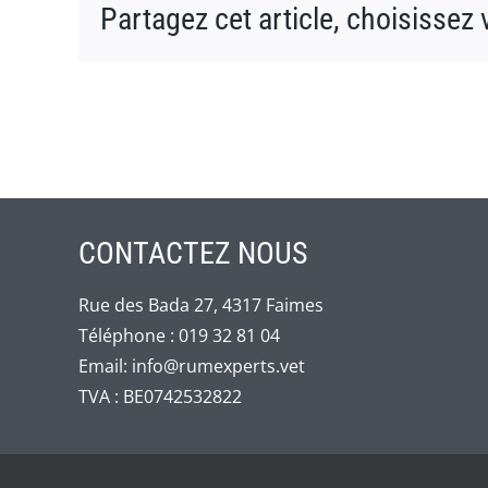
Partagez cet article, choisissez 
CONTACTEZ NOUS
Rue des Bada 27, 4317 Faimes
Téléphone :
019 32 81 04
Email:
info@rumexperts.vet
TVA : BE0742532822