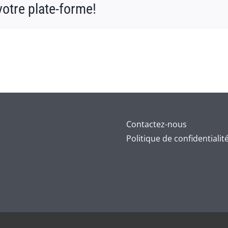
votre plate-forme!
Contactez-nous
Politique de confidentialit