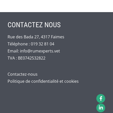
CONTACTEZ NOUS
Rue des Bada 27, 4317 Faimes
Téléphone :
019 32 81 04
Email:
info@rumexperts.vet
TVA : BE0742532822
Contactez-nous
Politique de confidentialité et cookies