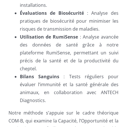
installations.
Évaluations de Biosécurité
: Analyse des
pratiques de biosécurité pour minimiser les
risques de transmission de maladies.
Utilisation de RumiSense
: Analyse avancée
des données de santé grâce à notre
plateforme RumiSense, permettant un suivi
précis de la santé et de la productivité du
cheptel.
Bilans Sanguins
: Tests réguliers pour
évaluer l’immunité et la santé générale des
animaux, en collaboration avec ANTECH
Diagnostics.
Notre méthode s’appuie sur le cadre théorique
COM-B, qui examine la Capacité, l’Opportunité et la