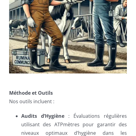
Méthode et Outils
Nos outils incluent :
Audits d’Hygiène
: Évaluations régulières
utilisant des ATPmètres pour garantir des
niveaux optimaux d’hygiène dans les