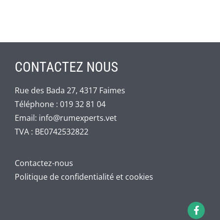
CONTACTEZ NOUS
Rue des Bada 27, 4317 Faimes
Téléphone :
019 32 81 04
Email:
info@rumexperts.vet
TVA : BE0742532822
Contactez-nous
Politique de confidentialité et cookies