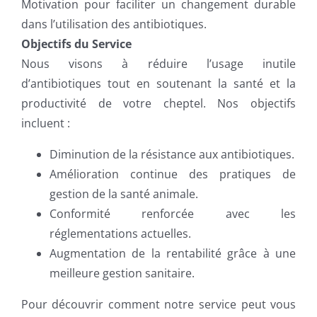
Motivation pour faciliter un changement durable
dans l’utilisation des antibiotiques.
Objectifs du Service
Nous visons à réduire l’usage inutile
d’antibiotiques tout en soutenant la santé et la
productivité de votre cheptel. Nos objectifs
incluent :
Diminution de la résistance aux antibiotiques.
Amélioration continue des pratiques de
gestion de la santé animale.
Conformité renforcée avec les
réglementations actuelles.
Augmentation de la rentabilité grâce à une
meilleure gestion sanitaire.
Pour découvrir comment notre service peut vous