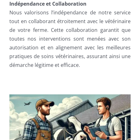
Indépendance et Collaboration
Nous valorisons l’indépendance de notre service
tout en collaborant étroitement avec le vétérinaire
de votre ferme. Cette collaboration garantit que
toutes nos interventions sont menées avec son
autorisation et en alignement avec les meilleures
pratiques de soins vétérinaires, assurant ainsi une
démarche légitime et efficace.