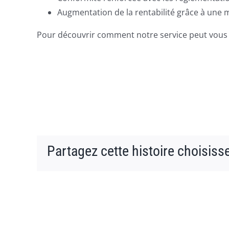
Augmentation de la rentabilité grâce à une m
Pour découvrir comment notre service peut vous ai
Partagez cette histoire choisiss