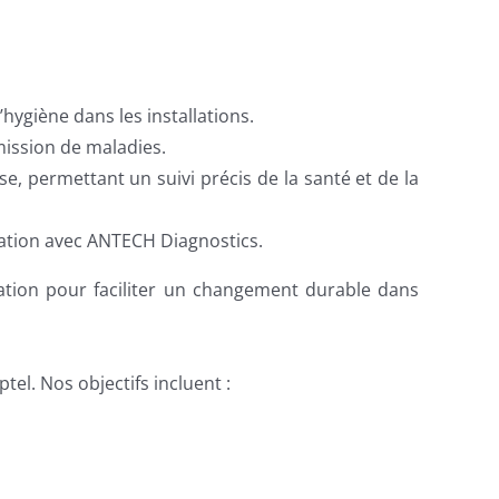
hygiène dans les installations.
mission de maladies.
 permettant un suivi précis de la santé et de la
ration avec ANTECH Diagnostics.
vation pour faciliter un changement durable dans
tel. Nos objectifs incluent :