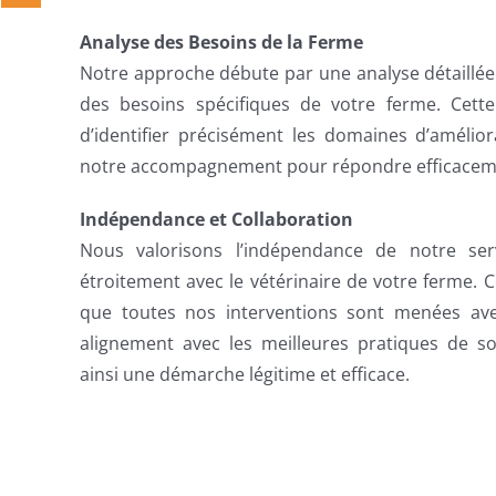
Analyse des Besoins de la Ferme
Notre approche débute par une analyse détaillée 
des besoins spécifiques de votre ferme. Cett
d’identifier précisément les domaines d’amélio
notre accompagnement pour répondre efficacemen
Indépendance et Collaboration
Nous valorisons l’indépendance de notre ser
étroitement avec le vétérinaire de votre ferme. C
que toutes nos interventions sont menées ave
alignement avec les meilleures pratiques de so
ainsi une démarche légitime et efficace.