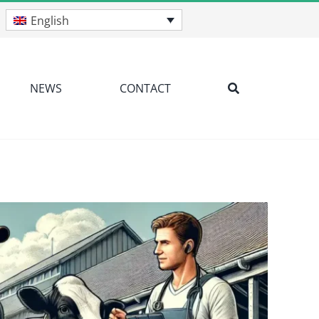
English
NEWS
CONTACT