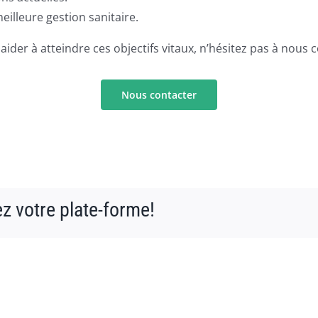
eilleure gestion sanitaire.
der à atteindre ces objectifs vitaux, n’hésitez pas à nous c
Nous contacter
ez votre plate-forme!