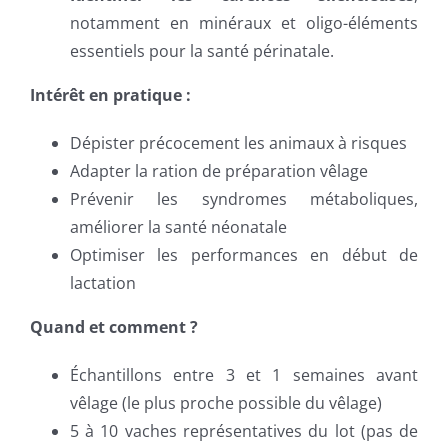
notamment en minéraux et oligo-éléments
essentiels pour la santé périnatale.
Intérêt en pratique :
Dépister précocement les animaux à risques
Adapter la ration de préparation vêlage
Prévenir les syndromes métaboliques,
améliorer la santé néonatale
Optimiser les performances en début de
lactation
Quand et comment ?
Échantillons entre 3 et 1 semaines avant
vêlage (le plus proche possible du vêlage)
5 à 10 vaches représentatives du lot (pas de