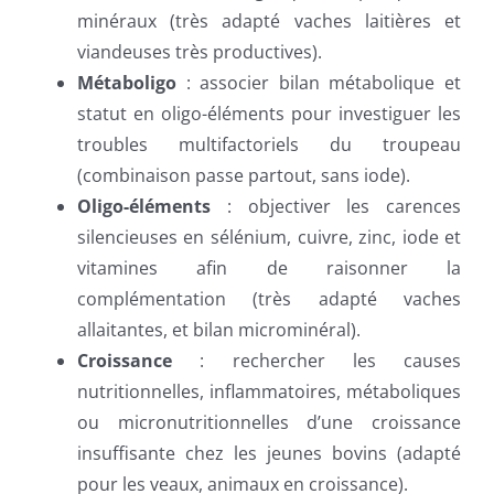
minéraux (très adapté vaches laitières et
viandeuses très productives).
Métaboligo
: associer bilan métabolique et
statut en oligo-éléments pour investiguer les
troubles multifactoriels du troupeau
(combinaison passe partout, sans iode).
Oligo-éléments
: objectiver les carences
silencieuses en sélénium, cuivre, zinc, iode et
vitamines afin de raisonner la
complémentation (très adapté vaches
allaitantes, et bilan microminéral).
Croissance
: rechercher les causes
nutritionnelles, inflammatoires, métaboliques
ou micronutritionnelles d’une croissance
insuffisante chez les jeunes bovins (adapté
pour les veaux, animaux en croissance).