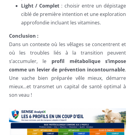
Light / Complet
: choisir entre un dépistage
ciblé de première intention et une exploration
approfondie incluant les vitamines.
Conclusion :
Dans un contexte où les vêlages se concentrent et
où les troubles liés à la transition peuvent
s’accumuler, le
profil métabolique s’impose
comme un levier de prévention incontournable
.
Une vache bien préparée vêle mieux, démarre
mieux…et transmet un capital de santé optimal à
son veau !