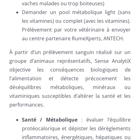
vaches malades ou trop boiteuses)
Demander un pool métabolique light (sans
les vitamines) ou complet (avec les vitamines).
Prélèvement par votre vétérinaire à envoyer
au centre partenaire RumeXperts, ANTECH.
À partir d’un prélèvement sanguin réalisé sur un
groupe d’animaux représentatifs, Sense AnalytiX
objective les conséquences biologiques de
l’alimentation et détecte précocement les
déséquilibres métaboliques, minéraux ou
vitaminiques susceptibles d’altérer la santé et les
performances.
Santé / Métabolique
: évaluer l’équilibre
protéocalorique et dépister les dérèglements
inflammatoires, énergétiques, hépatiques ou