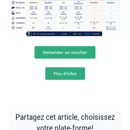
Demander un voucher
Plus d’infos
Partagez cet article, choisissez
votre plate-forme!