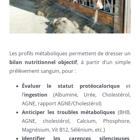
Les profils métaboliques permettent de dresser un
bilan nutritionnel objectif
, à partir d’un simple
prélèvement sanguin, pour :
Évaluer le statut protéocalorique
et
l’
ingestion
(Albumine, Urée, Cholestérol,
AGNE, rapport AGNE/Cholestérol)
Anticiper les troubles métaboliques
(BHB,
AGNE, cholestérol, Calcium, Phosphore,
Magnésium, Vit B12, Sélénium, etc.)
Identifier les carences silencieuses
,