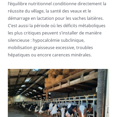
l’équilibre nutritionnel conditionne directement la
réussite du vêlage, la santé des veaux et le
démarrage en lactation pour les vaches laitières.
C’est aussi la période où les déficits métaboliques
les plus critiques peuvent s’installer de manière
silencieuse : hypocalcémie subclinique,
mobilisation graisseuse excessive, troubles
hépatiques ou encore carences minérales.