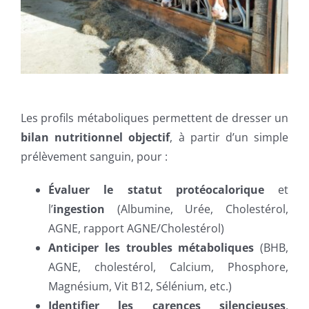
Les profils métaboliques permettent de dresser un
bilan nutritionnel objectif
, à partir d’un simple
prélèvement sanguin, pour :
Évaluer le statut protéocalorique
et
l’
ingestion
(Albumine, Urée, Cholestérol,
AGNE, rapport AGNE/Cholestérol)
Anticiper les troubles métaboliques
(BHB,
AGNE, cholestérol, Calcium, Phosphore,
Magnésium, Vit B12, Sélénium, etc.)
Identifier les carences silencieuses
,