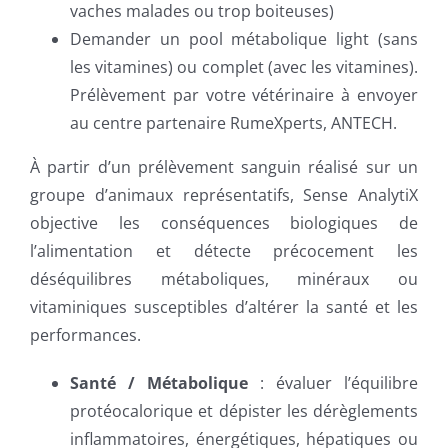
vaches malades ou trop boiteuses)
Demander un pool métabolique light (sans
les vitamines) ou complet (avec les vitamines).
Prélèvement par votre vétérinaire à envoyer
au centre partenaire RumeXperts, ANTECH.
À partir d’un prélèvement sanguin réalisé sur un
groupe d’animaux représentatifs, Sense AnalytiX
objective les conséquences biologiques de
l’alimentation et détecte précocement les
déséquilibres métaboliques, minéraux ou
vitaminiques susceptibles d’altérer la santé et les
performances.
Santé / Métabolique
: évaluer l’équilibre
protéocalorique et dépister les dérèglements
inflammatoires, énergétiques, hépatiques ou