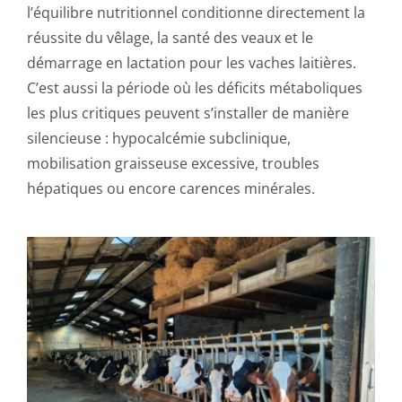
l’équilibre nutritionnel conditionne directement la
réussite du vêlage, la santé des veaux et le
démarrage en lactation pour les vaches laitières.
C’est aussi la période où les déficits métaboliques
les plus critiques peuvent s’installer de manière
silencieuse : hypocalcémie subclinique,
mobilisation graisseuse excessive, troubles
hépatiques ou encore carences minérales.