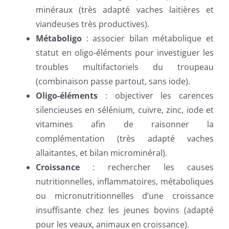
minéraux (très adapté vaches laitières et
viandeuses très productives).
Métaboligo
: associer bilan métabolique et
statut en oligo-éléments pour investiguer les
troubles multifactoriels du troupeau
(combinaison passe partout, sans iode).
Oligo-éléments
: objectiver les carences
silencieuses en sélénium, cuivre, zinc, iode et
vitamines afin de raisonner la
complémentation (très adapté vaches
allaitantes, et bilan microminéral).
Croissance
: rechercher les causes
nutritionnelles, inflammatoires, métaboliques
ou micronutritionnelles d’une croissance
insuffisante chez les jeunes bovins (adapté
pour les veaux, animaux en croissance).