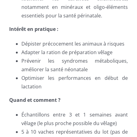
notamment en minéraux et oligo-éléments
essentiels pour la santé périnatale.
Intérêt en pratique :
Dépister précocement les animaux à risques
Adapter la ration de préparation vêlage
Prévenir les syndromes métaboliques,
améliorer la santé néonatale
Optimiser les performances en début de
lactation
Quand et comment ?
Échantillons entre 3 et 1 semaines avant
vêlage (le plus proche possible du vêlage)
5 à 10 vaches représentatives du lot (pas de