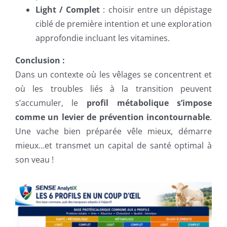
Light / Complet
: choisir entre un dépistage
ciblé de première intention et une exploration
approfondie incluant les vitamines.
Conclusion :
Dans un contexte où les vêlages se concentrent et
où les troubles liés à la transition peuvent
s’accumuler, le
profil métabolique s’impose
comme un levier de prévention incontournable
.
Une vache bien préparée vêle mieux, démarre
mieux…et transmet un capital de santé optimal à
son veau !