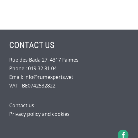
CONTACT US
Rue des Bada 27, 4317 Faimes
Phone :
019 32 81 04
Email:
info@rumexperts.vet
VAT : BE0742532822
Contact us
Privacy policy and cookies