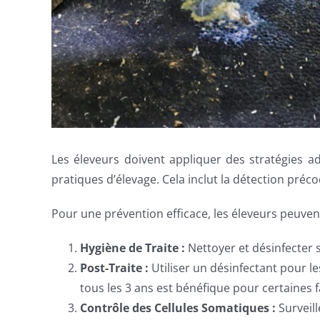
Les éleveurs doivent appliquer des stratégies a
pratiques d’élevage. Cela inclut la détection préc
Pour une prévention efficace, les éleveurs peuven
Hygiène de Traite :
Nettoyer et désinfecter 
Post-Traite :
Utiliser un désinfectant pour 
tous les 3 ans est bénéfique pour certaines 
Contrôle des Cellules Somatiques :
Surveil