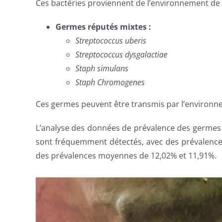
Ces bactéries proviennent de l’environnement de 
Germes réputés mixtes :
Streptococcus uberis
Streptococcus dysgalactiae
Staph simulans
Staph Chromogenes
Ces germes peuvent être transmis par l’environnem
L’analyse des données de prévalence des germes
sont fréquemment détectés, avec des prévalenc
des prévalences moyennes de 12,02% et 11,91%.