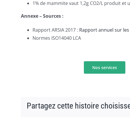
1% de mammite vaut 1,2g CO2/L produit et u
Annexe – Sources :
Rapport ARSIA 2017 :
Rapport annuel sur les
Normes ISO14040 LCA
Nos services
Partagez cette histoire choisiss