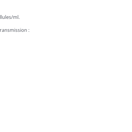
lules/ml.
ransmission :