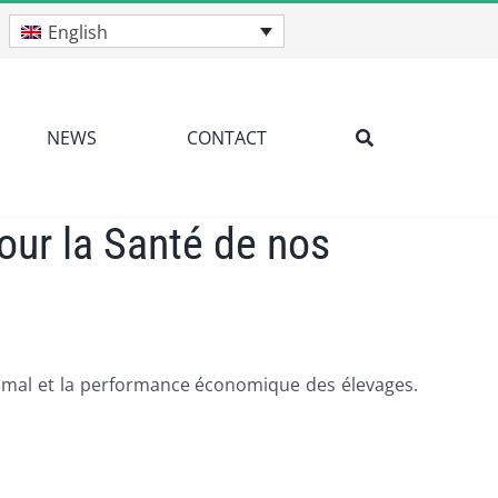
English
NEWS
CONTACT
our la Santé de nos
animal et la performance économique des élevages.