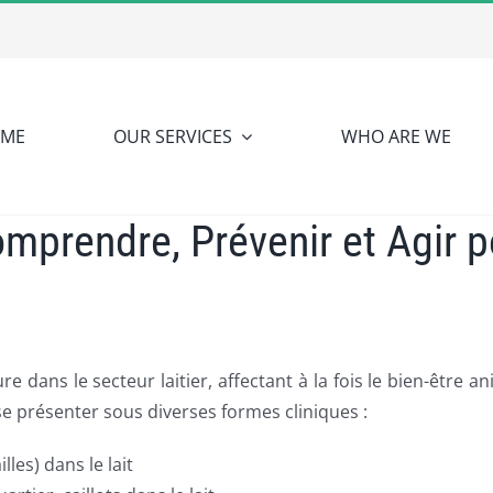
ME
OUR SERVICES
WHO ARE WE
prendre, Prévenir et Agir p
dans le secteur laitier, affectant à la fois le bien-être 
 présenter sous diverses formes cliniques :
es) dans le lait