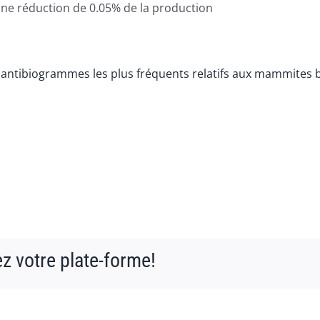
ne réduction de 0.05% de la production
 antibiogrammes les plus fréquents relatifs aux mammites 
ez votre plate-forme!