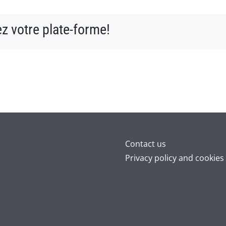
ez votre plate-forme!
Contact us
Privacy policy and cookies