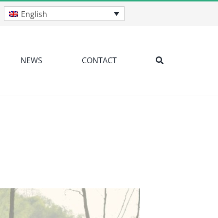
English
NEWS
CONTACT