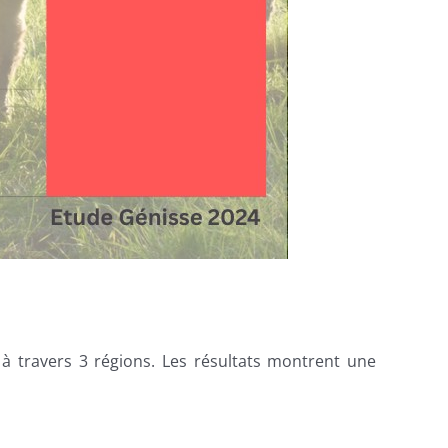
à travers 3 régions. Les résultats montrent une