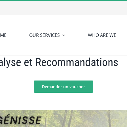
ME
OUR SERVICES
WHO ARE WE
nalyse et Recommandations
Demander un voucher