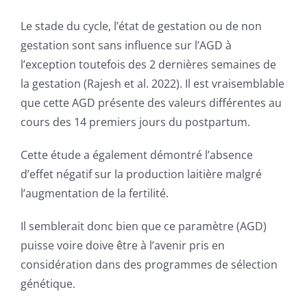
Le stade du cycle, l’état de gestation ou de non
gestation sont sans influence sur l’AGD à
l’exception toutefois des 2 dernières semaines de
la gestation (Rajesh et al. 2022). Il est vraisemblable
que cette AGD présente des valeurs différentes au
cours des 14 premiers jours du postpartum.
Cette étude a également démontré l’absence
d’effet négatif sur la production laitière malgré
l’augmentation de la fertilité.
Il semblerait donc bien que ce paramètre (AGD)
puisse voire doive être à l’avenir pris en
considération dans des programmes de sélection
génétique.