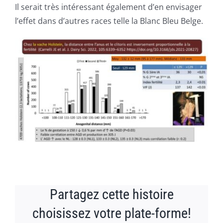
Il serait très intéressant également d’en envisager
l’effet dans d’autres races telle la Blanc Bleu Belge.
Partagez cette histoire
choisissez votre plate-forme!