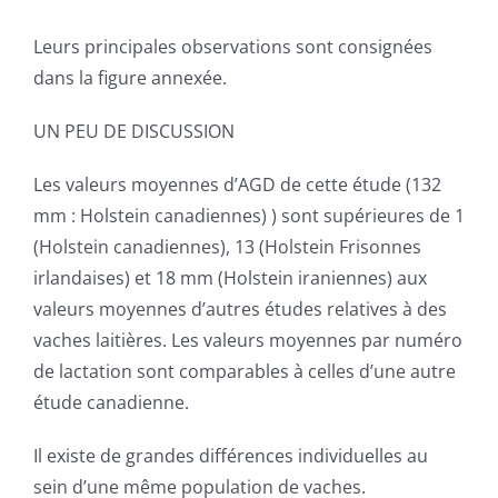
Leurs principales observations sont consignées
dans la figure annexée.
UN PEU DE DISCUSSION
Les valeurs moyennes d’AGD de cette étude (132
mm : Holstein canadiennes) ) sont supérieures de 1
(Holstein canadiennes), 13 (Holstein Frisonnes
irlandaises) et 18 mm (Holstein iraniennes) aux
valeurs moyennes d’autres études relatives à des
vaches laitières. Les valeurs moyennes par numéro
de lactation sont comparables à celles d’une autre
étude canadienne.
Il existe de grandes différences individuelles au
sein d’une même population de vaches.