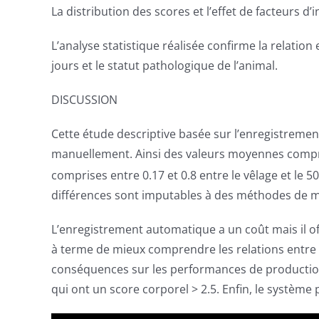
La distribution des scores et l’effet de facteurs d
L’analyse statistique réalisée confirme la relation
jours et le statut pathologique de l’animal.
DISCUSSION
Cette étude descriptive basée sur l’enregistreme
manuellement. Ainsi des valeurs moyennes compris
comprises entre 0.17 et 0.8 entre le vêlage et le 50
différences sont imputables à des méthodes de me
L’enregistrement automatique a un coût mais il off
à terme de mieux comprendre les relations entre l’
conséquences sur les performances de production
qui ont un score corporel > 2.5. Enfin, le système 