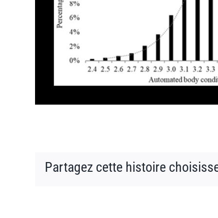
Partagez cette histoire choisiss