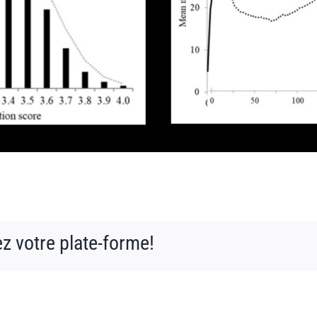
ez votre plate-forme!