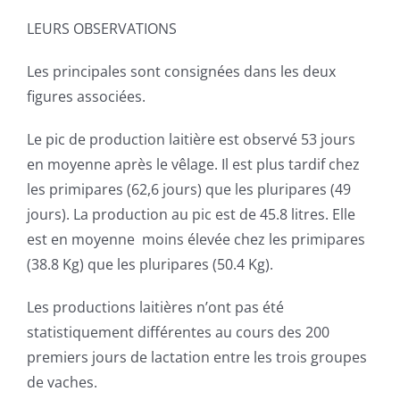
LEURS OBSERVATIONS
Les principales sont consignées dans les deux
figures associées.
Le pic de production laitière est observé 53 jours
en moyenne après le vêlage. Il est plus tardif chez
les primipares (62,6 jours) que les pluripares (49
jours). La production au pic est de 45.8 litres. Elle
est en moyenne moins élevée chez les primipares
(38.8 Kg) que les pluripares (50.4 Kg).
Les productions laitières n’ont pas été
statistiquement différentes au cours des 200
premiers jours de lactation entre les trois groupes
de vaches.