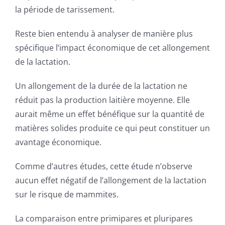
la période de tarissement.
Reste bien entendu à analyser de manière plus
spécifique l’impact économique de cet allongement
de la lactation.
Un allongement de la durée de la lactation ne
réduit pas la production laitière moyenne. Elle
aurait même un effet bénéfique sur la quantité de
matières solides produite ce qui peut constituer un
avantage économique.
Comme d’autres études, cette étude n’observe
aucun effet négatif de l’allongement de la lactation
sur le risque de mammites.
La comparaison entre primipares et pluripares