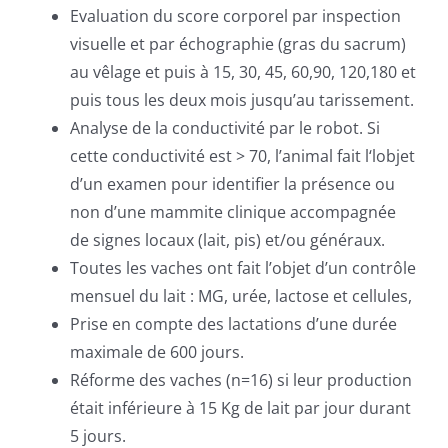
Evaluation du score corporel par inspection
visuelle et par échographie (gras du sacrum)
au vêlage et puis à 15, 30, 45, 60,90, 120,180 et
puis tous les deux mois jusqu’au tarissement.
Analyse de la conductivité par le robot. Si
cette conductivité est > 70, l’animal fait l‘lobjet
d’un examen pour identifier la présence ou
non d’une mammite clinique accompagnée
de signes locaux (lait, pis) et/ou généraux.
Toutes les vaches ont fait l’objet d’un contrôle
mensuel du lait : MG, urée, lactose et cellules,
Prise en compte des lactations d’une durée
maximale de 600 jours.
Réforme des vaches (n=16) si leur production
était inférieure à 15 Kg de lait par jour durant
5 jours.