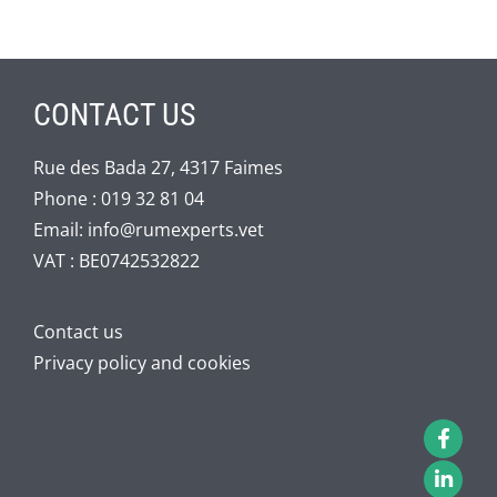
CONTACT US
Rue des Bada 27, 4317 Faimes
Phone :
019 32 81 04
Email:
info@rumexperts.vet
VAT : BE0742532822
Contact us
Privacy policy and cookies