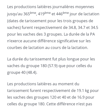
Les productions laitières journalières moyennes
ème
ème
ème
jusqu’au 365
, 419
et 446
jour de lactation
(dates de tarissement pour les trois groupes de
vaches) furent respectivement de 34.8, 34.7 et 34.5
pour les vaches des 3 groupes. La durée de la PA
n’exerce aucune différence significative sur les
courbes de lactation au cours de la lactation.
La durée du tarissement fut plus longue pour les
vaches du groupe 180 (57.9) que pour celles du
groupe 40 (48.4).
Les productions laitières au moment du
tarissement furent respectivement de 19.1 kg pour
les vaches des groupes 120 et 40 et de 16.9 pour
celles du groupe 180. Cette différence n’est pas