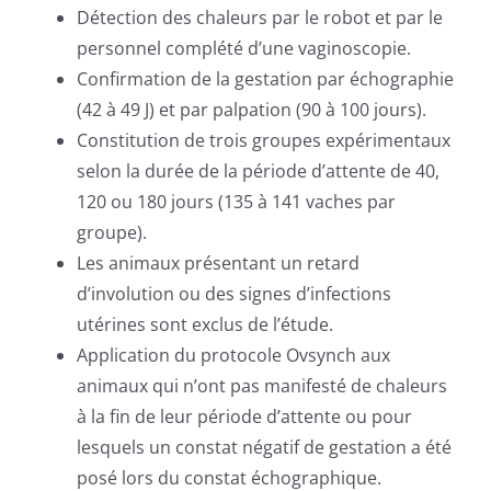
Détection des chaleurs par le robot et par le
personnel complété d’une vaginoscopie.
Confirmation de la gestation par échographie
(42 à 49 J) et par palpation (90 à 100 jours).
Constitution de trois groupes expérimentaux
selon la durée de la période d’attente de 40,
120 ou 180 jours (135 à 141 vaches par
groupe).
Les animaux présentant un retard
d’involution ou des signes d’infections
utérines sont exclus de l’étude.
Application du protocole Ovsynch aux
animaux qui n’ont pas manifesté de chaleurs
à la fin de leur période d’attente ou pour
lesquels un constat négatif de gestation a été
posé lors du constat échographique.