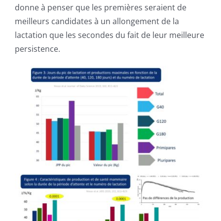
donne à penser que les premières seraient de
meilleurs candidates à un allongement de la
lactation que les secondes du fait de leur meilleure
persistence.