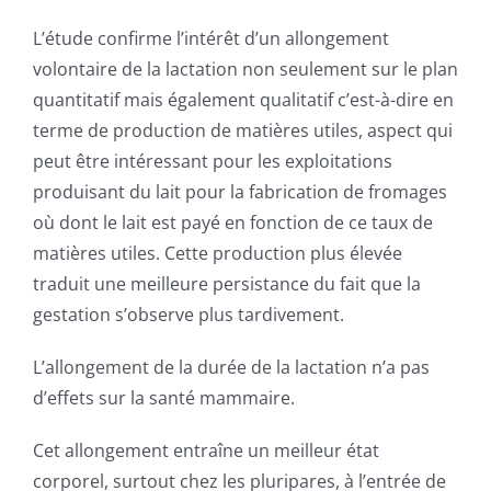
L’étude confirme l’intérêt d’un allongement
volontaire de la lactation non seulement sur le plan
quantitatif mais également qualitatif c’est-à-dire en
terme de production de matières utiles, aspect qui
peut être intéressant pour les exploitations
produisant du lait pour la fabrication de fromages
où dont le lait est payé en fonction de ce taux de
matières utiles. Cette production plus élevée
traduit une meilleure persistance du fait que la
gestation s’observe plus tardivement.
L’allongement de la durée de la lactation n’a pas
d’effets sur la santé mammaire.
Cet allongement entraîne un meilleur état
corporel, surtout chez les pluripares, à l’entrée de