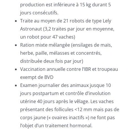
production est inférieure à 15 kg durant 5
jours consécutifs.
Traite au moyen de 21 robots de type Lely
Astronaut (3,2 traites par jour en moyenne,
un robot pour 47 vaches)
Ration mixte mélangée (ensilages de maïs,
herbe, paille, mélasses et concentrés,
distribuée deux fois par jour)
Vaccination annuelle contre l’IBR et troupeau
exempt de BVD
Examen journalier des animaux jusque 10
jours postpartum et contrôle d’involution
utérine 40 jours après le vêlage. Les vaches
présentant des follicules <12 mm mais pas de
corps jaune (« ovaires inactifs ») ne font pas
l’objet d’un traitement hormonal.