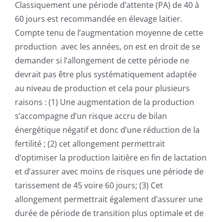
NEWS
Classiquement une période d’attente (PA) de 40 à
60 jours est recommandée en élevage laitier.
Compte tenu de l’augmentation moyenne de cette
CONTACT
production avec les années, on est en droit de se
demander si l’allongement de cette période ne
devrait pas être plus systématiquement adaptée
au niveau de production et cela pour plusieurs
raisons : (1) Une augmentation de la production
s’accompagne d’un risque accru de bilan
énergétique négatif et donc d’une réduction de la
fertilité ; (2) cet allongement permettrait
d’optimiser la production laitière en fin de lactation
et d’assurer avec moins de risques une période de
tarissement de 45 voire 60 jours; (3) Cet
allongement permettrait également d’assurer une
durée de période de transition plus optimale et de