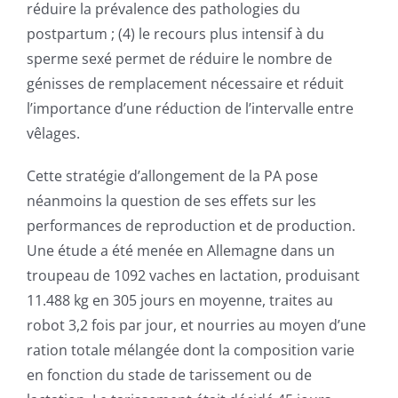
réduire la prévalence des pathologies du
postpartum ; (4) le recours plus intensif à du
sperme sexé permet de réduire le nombre de
génisses de remplacement nécessaire et réduit
l’importance d’une réduction de l’intervalle entre
vêlages.
Cette stratégie d’allongement de la PA pose
néanmoins la question de ses effets sur les
performances de reproduction et de production.
Une étude a été menée en Allemagne dans un
troupeau de 1092 vaches en lactation, produisant
11.488 kg en 305 jours en moyenne, traites au
robot 3,2 fois par jour, et nourries au moyen d’une
ration totale mélangée dont la composition varie
en fonction du stade de tarissement ou de