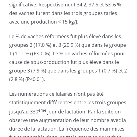
significative. Respectivement 34.2, 37.6 et 53 .6 %
des vaches furent dans les trois groupes taries
avec une production < 15 kg/J.
Le % de vaches réformées fut plus élevé dans les
groupes 2 (17.0 %) et 3 (20.9 %) que dans le groupe
1 (11.1 %) (P<0.06). Le % de vaches réformées pour
cause de sous-production fut plus élevé dans le
groupe 3 (7.9 %) que dans les groupes 1 (0.7 %) et 2
(2.8 %) (P<0.01).
Les numérations cellulaires n’ont pas été
statistiquement différentes entre les trois groupes
ème
jusqu’au 330
jour de lactation. Par la suite on
observe une augmentation de leur nombre avec la
durée de la lactation. La fréquence des mammites