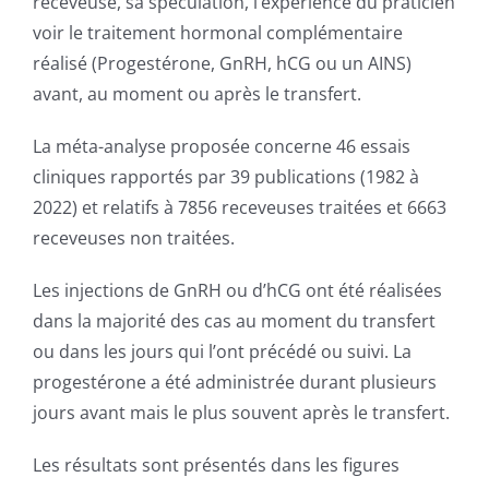
receveuse, sa spéculation, l’expérience du praticien
voir le traitement hormonal complémentaire
réalisé (Progestérone, GnRH, hCG ou un AINS)
avant, au moment ou après le transfert.
La méta-analyse proposée concerne 46 essais
cliniques rapportés par 39 publications (1982 à
2022) et relatifs à 7856 receveuses traitées et 6663
receveuses non traitées.
Les injections de GnRH ou d’hCG ont été réalisées
dans la majorité des cas au moment du transfert
ou dans les jours qui l’ont précédé ou suivi. La
progestérone a été administrée durant plusieurs
jours avant mais le plus souvent après le transfert.
Les résultats sont présentés dans les figures