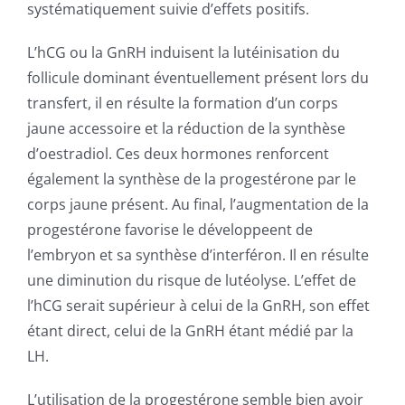
systématiquement suivie d’effets positifs.
L’hCG ou la GnRH induisent la lutéinisation du
follicule dominant éventuellement présent lors du
transfert, il en résulte la formation d’un corps
jaune accessoire et la réduction de la synthèse
d’oestradiol. Ces deux hormones renforcent
également la synthèse de la progestérone par le
corps jaune présent. Au final, l’augmentation de la
progestérone favorise le développeent de
l’embryon et sa synthèse d’interféron. Il en résulte
une diminution du risque de lutéolyse. L’effet de
l’hCG serait supérieur à celui de la GnRH, son effet
étant direct, celui de la GnRH étant médié par la
LH.
L’utilisation de la progestérone semble bien avoir