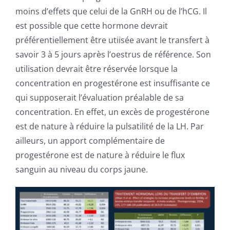
moins d’effets que celui de la GnRH ou de l’hCG. Il
est possible que cette hormone devrait
préférentiellement être utiisée avant le transfert à
savoir 3 à 5 jours après l’oestrus de référence. Son
utilisation devrait être réservée lorsque la
concentration en progestérone est insuffisante ce
qui supposerait l’évaluation préalable de sa
concentration. En effet, un excès de progestérone
est de nature à réduire la pulsatilité de la LH. Par
ailleurs, un apport complémentaire de
progestérone est de nature à réduire le flux
sanguin au niveau du corps jaune.