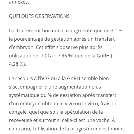
annexes.
QUELQUES OBSERVATIONS
Un traitement hormonal n’augmente que de 3,1 %
le pourcentage de gestation après un transfert
d’embryon. Cet effet s’observe plus après
utilisation de l’hCG (+ 7.96 %) que de la GnRH (+
4.28 %).
Le recours à l’hCG ou à la GnRH semble bien
s’accompagner d’une augmentation plus
systématique du % de gestation après transfert
d’un embryon obtenu in vivo ou in vitro, frais ou
congelé, quel que soit la spéculation de la
receveuse et surtout si celle-ci est une vache. A
contrario, l’utilisation de la progestérone est moins