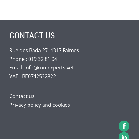
CONTACT US
Rue des Bada 27, 4317 Faimes
Phone :
019 32 81 04
Email:
info@rumexperts.vet
VAT : BE0742532822
Contact us
Privacy policy and cookies