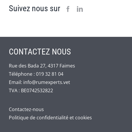
Suivez nous sur
CONTACTEZ NOUS
Rue des Bada 27, 4317 Faimes
Téléphone :
019 32 81 04
Email:
info@rumexperts.vet
TVA : BE0742532822
Contactez-nous
Politique de confidentialité et cookies