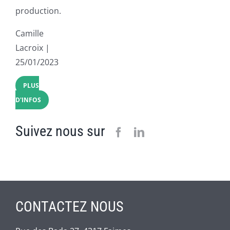
production.
Camille
Lacroix |
25/01/2023
PLUS
D'INFOS
Suivez nous sur
CONTACTEZ NOUS